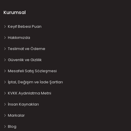
Kurumsal
Keyif Bebesi Puan
Hakkımızda
Teslimat ve Ödeme
Güvenlik ve Gizlilik
Mesafeli Satış Sözleşmesi
İptal, Değişim ve İade Şartları
KVKK Aydınlatma Metni
İnsan Kaynakları
Markalar
Blog