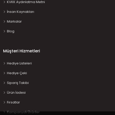
KVKK Aydınlatma Metni
İnsan Kaynakları
Markalar
Blog
Müşteri Hizmetleri
Hediye Listeleri
Hediye Çeki
Sipariş Takibi
Ürün İadesi
Fırsatlar
Kampanyalı Ürünler