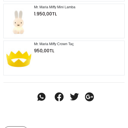
Mr. Maria Miffy Mini Lamba
1.950,00TL
Mr. Maria Miffy Crown Taç
950,00TL