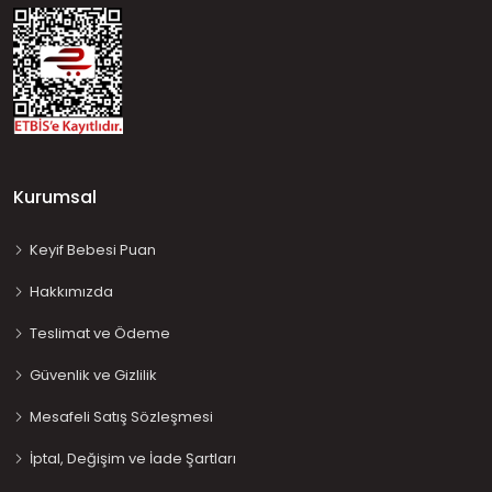
Kurumsal
Keyif Bebesi Puan
Hakkımızda
Teslimat ve Ödeme
Güvenlik ve Gizlilik
Mesafeli Satış Sözleşmesi
İptal, Değişim ve İade Şartları