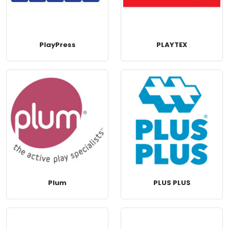
PlayPress
PLAYTEX
Plum
PLUS PLUS