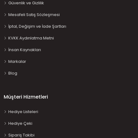
Güvenlik ve Gizlilik
Mesafeli Satış Sözleşmesi
İptal, Değişim ve İade Şartları
KVKK Aydınlatma Metni
İnsan Kaynakları
Markalar
Blog
Müşteri Hizmetleri
Hediye Listeleri
Hediye Çeki
Sipariş Takibi