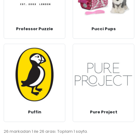
Professor Puzzle
Pucci Pups
Puffin
Pure Project
26 markadan 1 ile 26 arası. Toplam 1 sayfa.