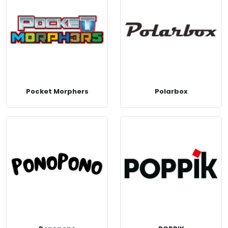
Pocket Morphers
Polarbox