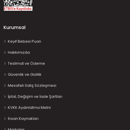
Kurumsal
Keyif Bebesi Puan
Hakkımızda
Teslimat ve Ödeme
Güvenlik ve Gizlilik
Mesafeli Satış Sözleşmesi
İptal, Değişim ve İade Şartları
KVKK Aydınlatma Metni
İnsan Kaynakları
Markalar