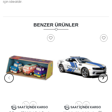
için idealdir.
BENZER ÜRÜNLER