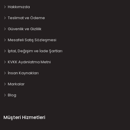
Hakkımızda
Teslimat ve Ödeme
Güvenlik ve Gizlilik
Mesafeli Satış Sözleşmesi
İptal, Değişim ve İade Şartları
KVKK Aydınlatma Metni
İnsan Kaynakları
Markalar
Blog
Müşteri Hizmetleri