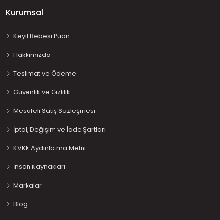
Kurumsal
Keyif Bebesi Puan
Hakkımızda
Teslimat ve Ödeme
Güvenlik ve Gizlilik
Mesafeli Satış Sözleşmesi
İptal, Değişim ve İade Şartları
KVKK Aydınlatma Metni
İnsan Kaynakları
Markalar
Blog