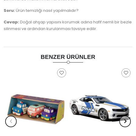
Soru:
Ürün temizliği nasıl yapılmalıdır?
Cevap:
Doğal ahşap yapısını korumak adına hafif nemli bir bezle
silinmesi ve ardından kurulanması tavsiye edilir.
BENZER ÜRÜNLER