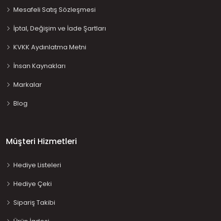
Mesafeli Satış Sözleşmesi
İptal, Değişim ve İade Şartları
KVKK Aydınlatma Metni
İnsan Kaynakları
Markalar
Blog
Müşteri Hizmetleri
Hediye Listeleri
Hediye Çeki
Sipariş Takibi