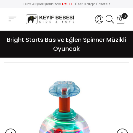
Tüm Alışverişlerinizde
1750 TL
Üzeri Kargo Ücretsiz
0
Hesabım
Bright Starts Bas ve Eğlen Spinner Müzikli
Oyuncak