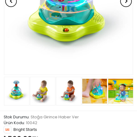
Stok Durumu
: Stoğa Girince Haber Ver
Ürün Kodu
:
10042
Bright Starts