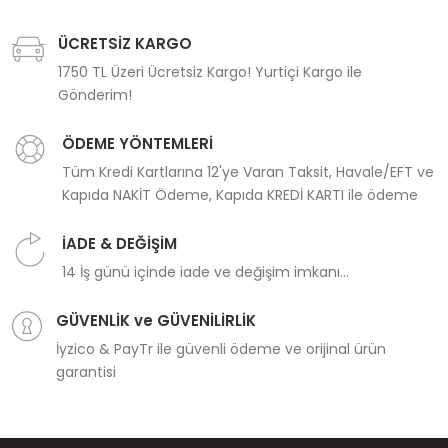
ÜCRETSİZ KARGO
1750 TL Üzeri Ücretsiz Kargo! Yurtiçi Kargo ile
Gönderim!
ÖDEME YÖNTEMLERİ
Tüm Kredi Kartlarına 12'ye Varan Taksit, Havale/EFT ve
Kapıda NAKİT Ödeme, Kapıda KREDİ KARTI ile ödeme
İADE & DEĞİŞİM
14 İş günü içinde iade ve değişim imkanı...
GÜVENLİK ve GÜVENİLİRLİK
İyzico & PayTr ile güvenli ödeme ve orijinal ürün
garantisi