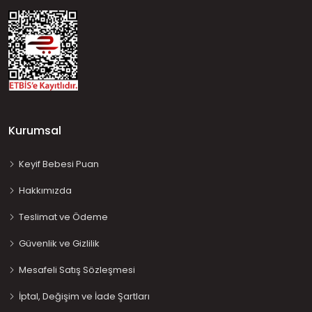
Kurumsal
Keyif Bebesi Puan
Hakkımızda
Teslimat ve Ödeme
Güvenlik ve Gizlilik
Mesafeli Satış Sözleşmesi
İptal, Değişim ve İade Şartları