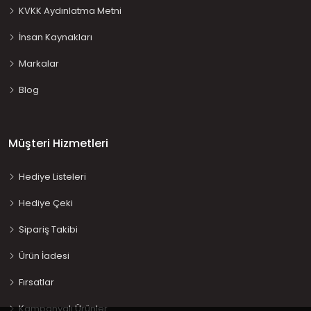
KVKK Aydınlatma Metni
İnsan Kaynakları
Markalar
Blog
Müşteri Hizmetleri
Hediye Listeleri
Hediye Çeki
Sipariş Takibi
Ürün İadesi
Fırsatlar
Kampanyalı Ürünler