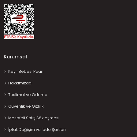
Kurumsal
Keyif Bebesi Puan
Hakkımızda
Teslimat ve Ödeme
Güvenlik ve Gizlilik
Mesafeli Satış Sözleşmesi
İptal, Değişim ve İade Şartları