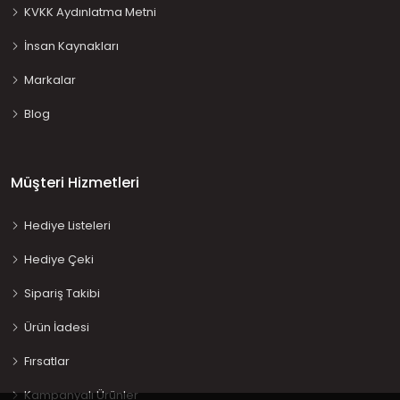
KVKK Aydınlatma Metni
İnsan Kaynakları
Markalar
Blog
Müşteri Hizmetleri
Hediye Listeleri
Hediye Çeki
Sipariş Takibi
Ürün İadesi
Fırsatlar
Kampanyalı Ürünler