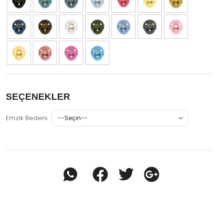
SEÇENEKLER
Emzik Bedeni