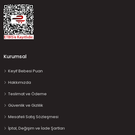
Kurumsal
Keyif Bebesi Puan
Hakkımızda
Teslimat ve Ödeme
Güvenlik ve Gizlilik
Mesafeli Satış Sözleşmesi
İptal, Değişim ve İade Şartları