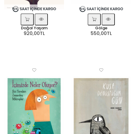
Doğal Yaşam
Gölge
920,00TL
550,00TL