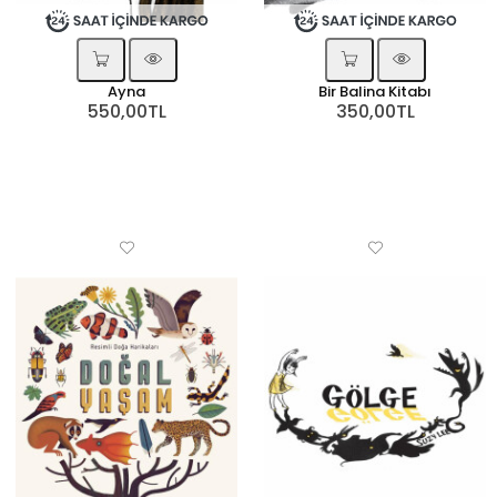
Ayna
Bir Balina Kitabı
550,00TL
350,00TL