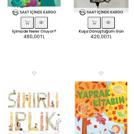
İçimizde Neler Oluyor?
Kuşa Dönüştüğüm Gün
480,00TL
420,00TL