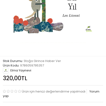
Stok Durumu
: Stoğa Girince Haber Ver
Ürün Kodu
:
9786059795357
Elma Yayınevi
320,00TL
Ürün için henüz değerlendirme yapılmadı
Yorum
yap