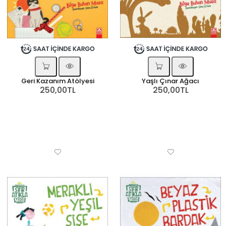
Geri Kazanım Atölyesi
Yaşlı Çınar Ağacı
250,00TL
250,00TL