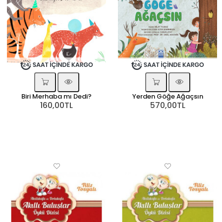
Biri Merhaba mı Dedi?
Yerden Göğe Ağaçsın
160,00TL
570,00TL