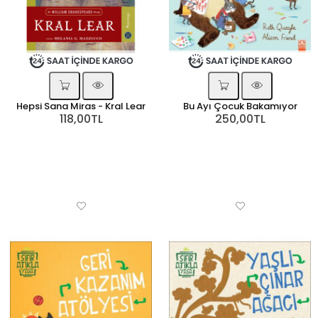
Hepsi Sana Miras - Kral Lear
Bu Ayı Çocuk Bakamıyor
118,00TL
250,00TL