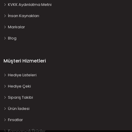
KVKK Aydınlatma Metni
İnsan Kaynakları
Markalar
Blog
Müşteri Hizmetleri
Hediye Listeleri
Hediye Çeki
Sipariş Takibi
Ürün İadesi
Fırsatlar
Kampanyalı Ürünler