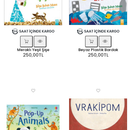
Meraklı Yeşil Şişe
Beyaz Plastik Bardak
250,00TL
250,00TL