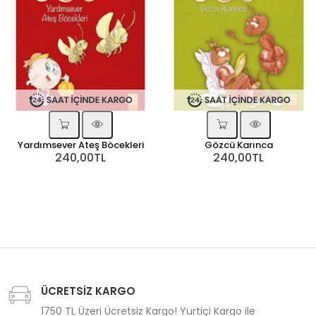
Yardımsever Ateş Böcekleri
Gözcü Karınca
240,00TL
240,00TL
ÜCRETSİZ KARGO
1750 TL Üzeri Ücretsiz Kargo! Yurtiçi Kargo ile