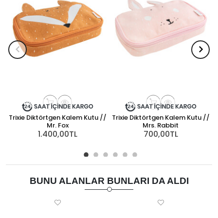
Trixie Diktörtgen Kalem Kutu //
Trixie Diktörtgen Kalem Kutu //
Mr. Fox
Mrs. Rabbit
1.400,00TL
700,00TL
BUNU ALANLAR BUNLARI DA ALDI