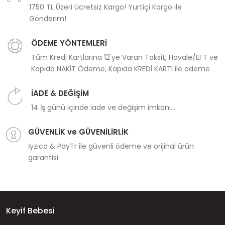
1750 TL Üzeri Ücretsiz Kargo! Yurtiçi Kargo ile
Gönderim!
ÖDEME YÖNTEMLERİ
Tüm Kredi Kartlarına 12'ye Varan Taksit, Havale/EFT ve
Kapıda NAKİT Ödeme, Kapıda KREDİ KARTI ile ödeme
İADE & DEĞİŞİM
14 İş günü içinde iade ve değişim imkanı...
GÜVENLİK ve GÜVENİLİRLİK
İyzico & PayTr ile güvenli ödeme ve orijinal ürün
garantisi
Keyif Bebesi