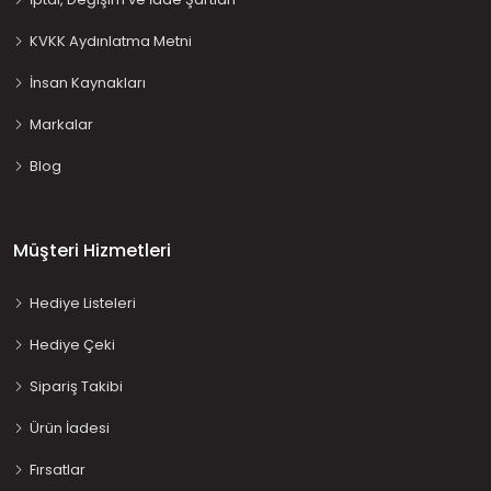
KVKK Aydınlatma Metni
İnsan Kaynakları
Markalar
Blog
Müşteri Hizmetleri
Hediye Listeleri
Hediye Çeki
Sipariş Takibi
Ürün İadesi
Fırsatlar