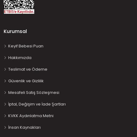
Kurumsal
Keyif Bebesi Puan
Hakkımızda
Teslimat ve Ödeme
Güvenlik ve Gizlilik
Mesafeli Satış Sözleşmesi
İptal, Değişim ve İade Şartları
KVKK Aydınlatma Metni
İnsan Kaynakları