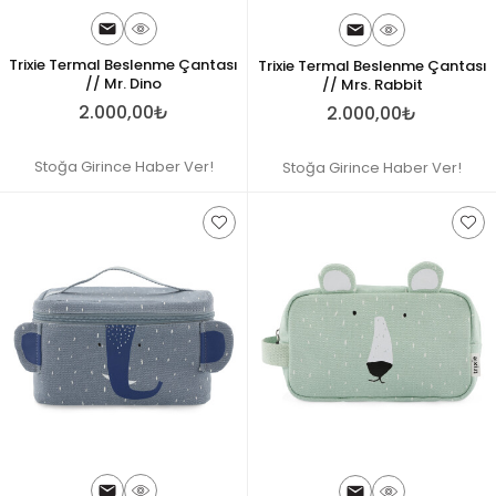
Trixie Termal Beslenme Çantası
Trixie Termal Beslenme Çantası
// Mr. Dino
// Mrs. Rabbit
2.000,00₺
2.000,00₺
Stoğa Girince Haber Ver!
Stoğa Girince Haber Ver!