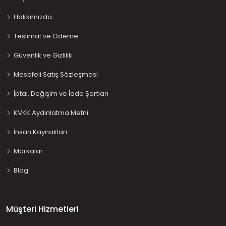
Hakkımızda
Teslimat ve Ödeme
Güvenlik ve Gizlilik
Mesafeli Satış Sözleşmesi
İptal, Değişim ve İade Şartları
KVKK Aydınlatma Metni
İnsan Kaynakları
Markalar
Blog
Müşteri Hizmetleri