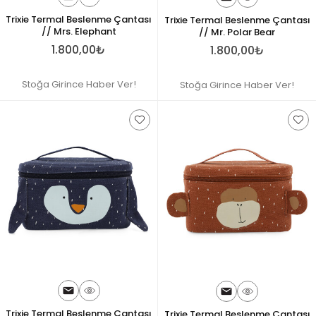
Trixie Termal Beslenme Çantası
Trixie Termal Beslenme Çantası
// Mrs. Elephant
// Mr. Polar Bear
1.800,00₺
1.800,00₺
Stoğa Girince Haber Ver!
Stoğa Girince Haber Ver!
Trixie Termal Beslenme Çantası
Trixie Termal Beslenme Çantası