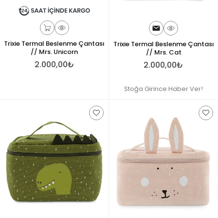
Trixie Termal Beslenme Çantası
Trixie Termal Beslenme Çantası
// Mrs. Unicorn
// Mrs. Cat
2.000,00₺
2.000,00₺
Stoğa Girince Haber Ver!