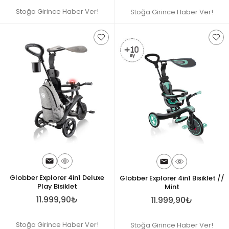
Stoğa Girince Haber Ver!
Stoğa Girince Haber Ver!
Globber Explorer 4in1 Deluxe
Globber Explorer 4in1 Bisiklet //
Play Bisiklet
Mint
11.999,90₺
11.999,90₺
Stoğa Girince Haber Ver!
Stoğa Girince Haber Ver!