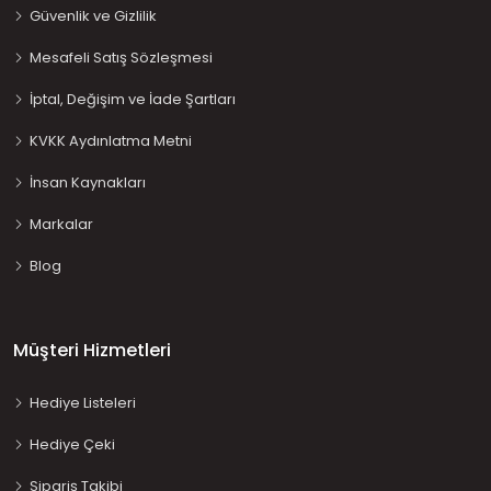
Güvenlik ve Gizlilik
Mesafeli Satış Sözleşmesi
İptal, Değişim ve İade Şartları
KVKK Aydınlatma Metni
İnsan Kaynakları
Markalar
Blog
Müşteri Hizmetleri
Hediye Listeleri
Hediye Çeki
Sipariş Takibi