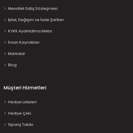
Mesafeli Satış Sözleşmesi
İptal, Değişim ve İade Şartları
KVKK Aydınlatma Metni
İnsan Kaynakları
Markalar
Blog
Müşteri Hizmetleri
Hediye Listeleri
Hediye Çeki
Sipariş Takibi