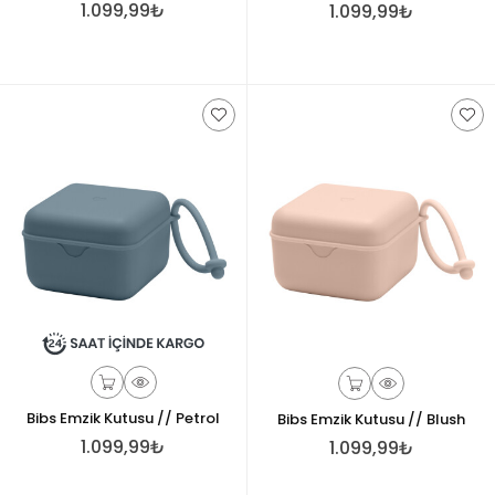
1.099,99₺
1.099,99₺
Bibs Emzik Kutusu // Petrol
Bibs Emzik Kutusu // Blush
1.099,99₺
1.099,99₺