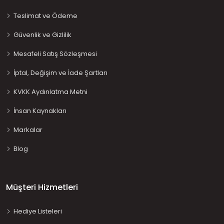
Teslimat ve Ödeme
Güvenlik ve Gizlilik
Mesafeli Satış Sözleşmesi
İptal, Değişim ve İade Şartları
KVKK Aydınlatma Metni
İnsan Kaynakları
Markalar
Blog
Müşteri Hizmetleri
Hediye Listeleri