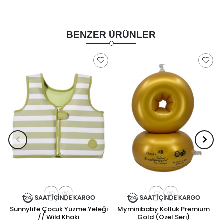
BENZER ÜRÜNLER
Sunnylife Çocuk Yüzme Yeleği
Myminibaby Kolluk Premium
// Wild Khaki
Gold (Özel Seri)