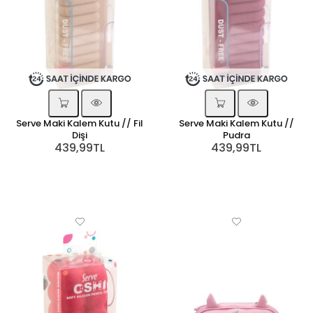
Serve Maki Kalem Kutu // Fil
Serve Maki Kalem Kutu //
Dişi
Pudra
439,99TL
439,99TL