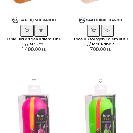
Trixie Diktörtgen Kalem Kutu
Trixie Diktörtgen Kalem Kutu
// Mr. Fox
// Mrs. Rabbit
1.400,00TL
700,00TL