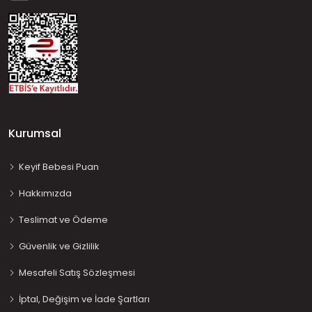
Kurumsal
Keyif Bebesi Puan
Hakkımızda
Teslimat ve Ödeme
Güvenlik ve Gizlilik
Mesafeli Satış Sözleşmesi
İptal, Değişim ve İade Şartları