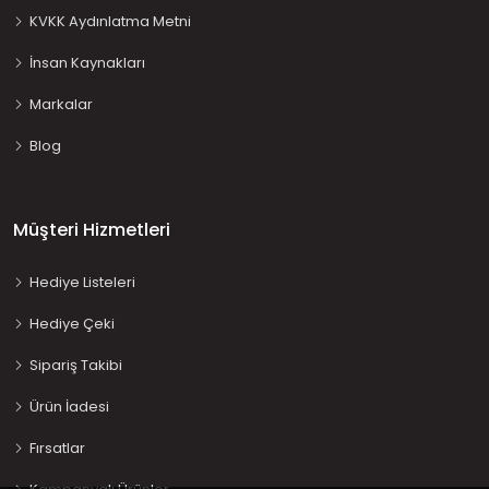
KVKK Aydınlatma Metni
İnsan Kaynakları
Markalar
Blog
Müşteri Hizmetleri
Hediye Listeleri
Hediye Çeki
Sipariş Takibi
Ürün İadesi
Fırsatlar