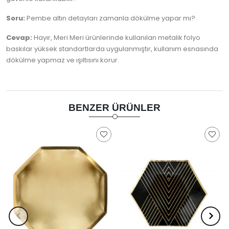
Soru:
Pembe altın detayları zamanla dökülme yapar mı?
Cevap:
Hayır, Meri Meri ürünlerinde kullanılan metalik folyo
baskılar yüksek standartlarda uygulanmıştır, kullanım esnasında
dökülme yapmaz ve ışıltısını korur.
BENZER ÜRÜNLER