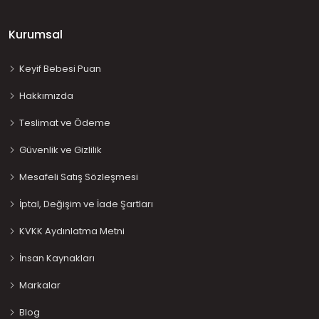
Kurumsal
Keyif Bebesi Puan
Hakkımızda
Teslimat ve Ödeme
Güvenlik ve Gizlilik
Mesafeli Satış Sözleşmesi
İptal, Değişim ve İade Şartları
KVKK Aydınlatma Metni
İnsan Kaynakları
Markalar
Blog