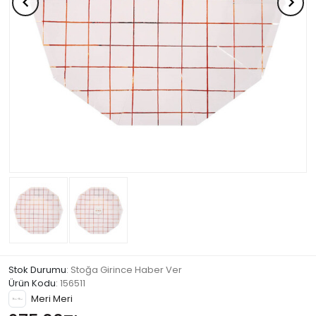
Stok Durumu
: Stoğa Girince Haber Ver
Ürün Kodu
:
156511
Meri Meri