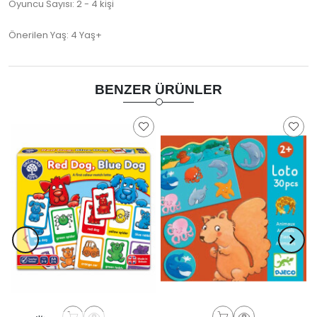
Oyuncu Sayısı: 2 - 4 kişi
Önerilen Yaş: 4 Yaş+
BENZER ÜRÜNLER