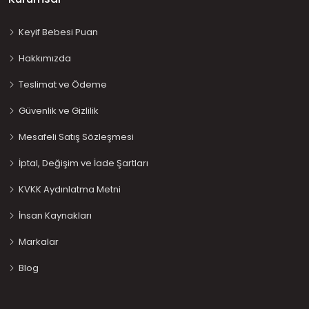
Keyif Bebesi Puan
Hakkımızda
Teslimat ve Ödeme
Güvenlik ve Gizlilik
Mesafeli Satış Sözleşmesi
İptal, Değişim ve İade Şartları
KVKK Aydınlatma Metni
İnsan Kaynakları
Markalar
Blog