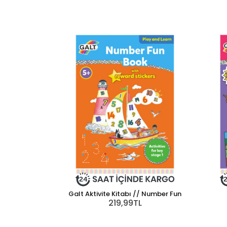
Galt Aktivite Kitabı // Number Fun
219,99TL