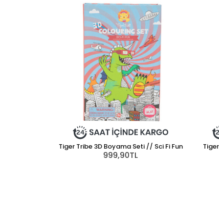
Tiger Tribe 3D Boyama Seti // Sci Fi Fun
Tiger
999,90TL