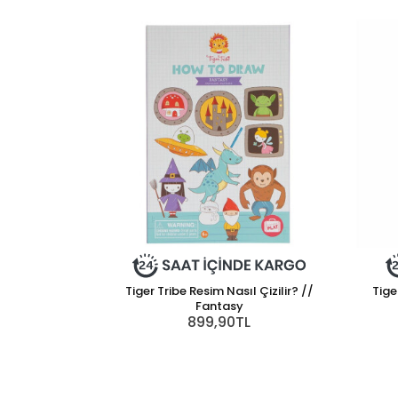
Tiger Tribe Resim Nasıl Çizilir? //
Tige
Fantasy
899,90TL