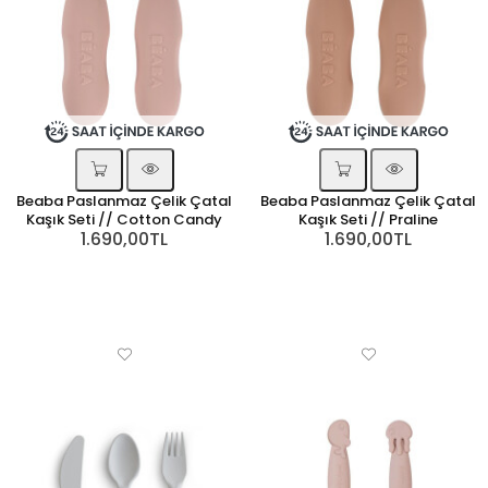
Beaba Paslanmaz Çelik Çatal
Beaba Paslanmaz Çelik Çatal
Kaşık Seti // Cotton Candy
Kaşık Seti // Praline
1.690,00TL
1.690,00TL