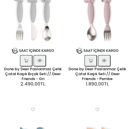
Done by Deer Paslanmaz Çelik
Done by Deer Paslanmaz Çelik
Çatal Kaşık Bıçak Seti // Deer
Çatal Kaşık Seti // Deer
Friends - Gri
Friends - Pembe
2.490,00TL
1.890,00TL