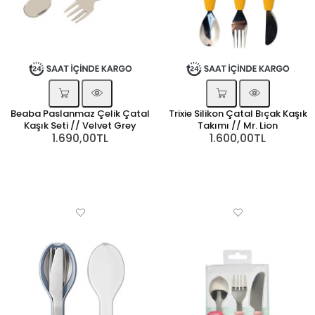
Beaba Paslanmaz Çelik Çatal
Trixie Silikon Çatal Bıçak Kaşık
Kaşık Seti // Velvet Grey
Takımı // Mr. Lion
1.690,00TL
1.600,00TL