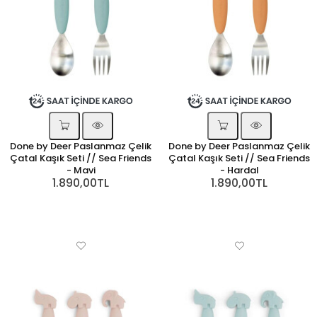
Done by Deer Paslanmaz Çelik
Done by Deer Paslanmaz Çelik
Çatal Kaşık Seti // Sea Friends
Çatal Kaşık Seti // Sea Friends
- Mavi
- Hardal
1.890,00TL
1.890,00TL