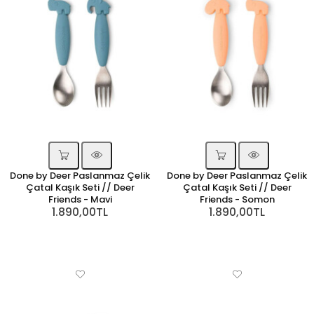
Done by Deer Paslanmaz Çelik
Done by Deer Paslanmaz Çelik
Çatal Kaşık Seti // Deer
Çatal Kaşık Seti // Deer
Friends - Mavi
Friends - Somon
1.890,00TL
1.890,00TL