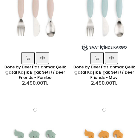
Done by Deer Paslanmaz Çelik
Done by Deer Paslanmaz Çelik
Çatal Kaşık Bıçak Seti // Deer
Çatal Kaşık Bıçak Seti // Deer
Friends - Pembe
Friends - Mavi
2.490,00TL
2.490,00TL