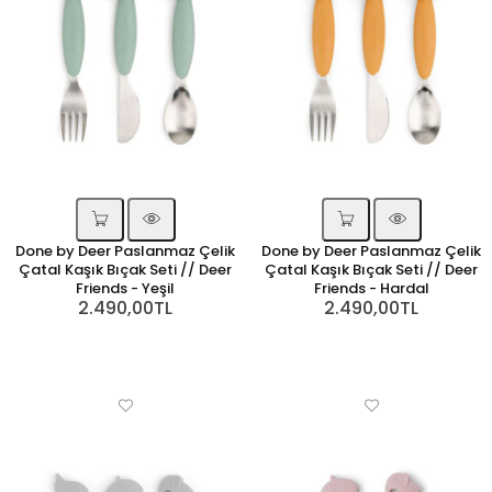
Done by Deer Paslanmaz Çelik
Done by Deer Paslanmaz Çelik
Çatal Kaşık Bıçak Seti // Deer
Çatal Kaşık Bıçak Seti // Deer
Friends - Yeşil
Friends - Hardal
2.490,00TL
2.490,00TL