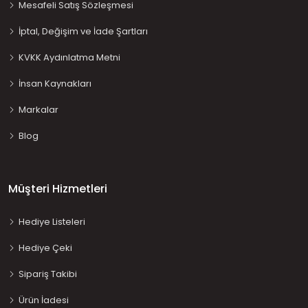
Mesafeli Satış Sözleşmesi
İptal, Değişim ve İade Şartları
KVKK Aydınlatma Metni
İnsan Kaynakları
Markalar
Blog
Müşteri Hizmetleri
Hediye Listeleri
Hediye Çeki
Sipariş Takibi
Ürün İadesi