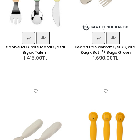
Sophie la Girafe Metal Çatal
Beaba Paslanmaz Çelik Çatal
Bıçak Takımı
Kaşık Seti // Sage Green
1.415,00TL
1.690,00TL