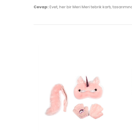
Cevap:
Evet, her bir Meri Meri tebrik kartı, tasarımın