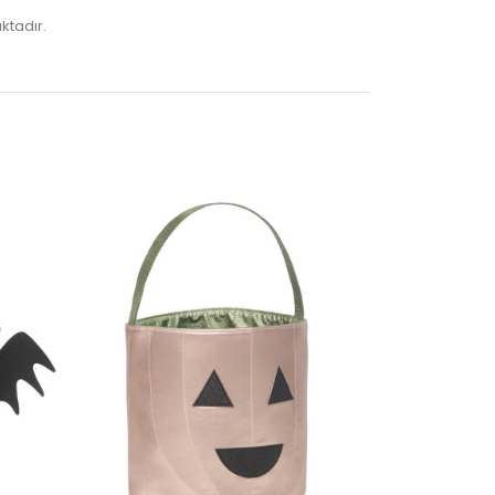
aktadır.