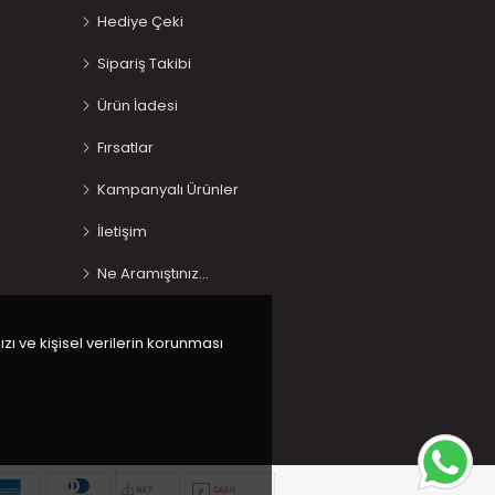
Hediye Çeki
Sipariş Takibi
Ürün İadesi
Fırsatlar
Kampanyalı Ürünler
İletişim
Ne Aramıştınız…
ızı ve kişisel verilerin korunması