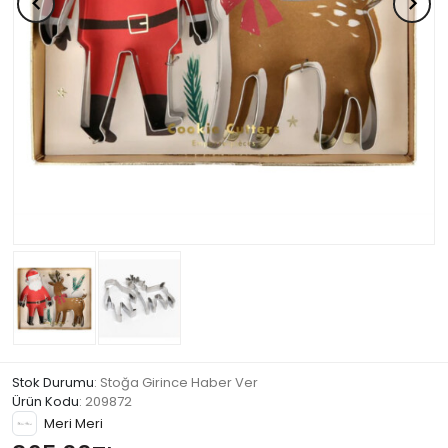
Stok Durumu
: Stoğa Girince Haber Ver
Ürün Kodu
:
209872
Meri Meri