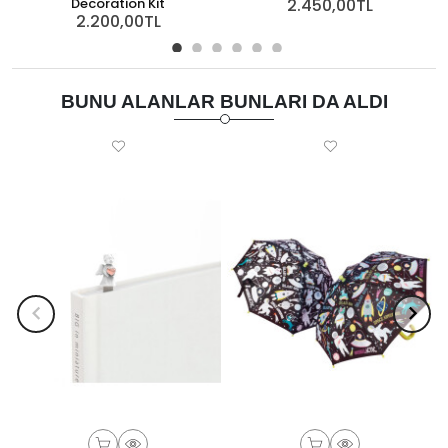
Decoration Kit
2.450,00TL
2.200,00TL
BUNU ALANLAR BUNLARI DA ALDI