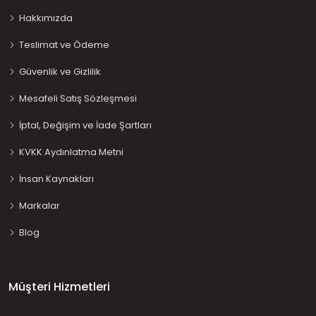
Hakkımızda
Teslimat ve Ödeme
Güvenlik ve Gizlilik
Mesafeli Satış Sözleşmesi
İptal, Değişim ve İade Şartları
KVKK Aydınlatma Metni
İnsan Kaynakları
Markalar
Blog
Müşteri Hizmetleri