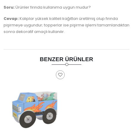
Soru:
Ürünler fırında kullanıma uygun mudur?
Cevap:
Kalıplar yüksek kaliteli kağıttan üretilmiş olup fırında
pişirmeye uygundur; topperlar ise pişirme işlemi tamamlandıktan
sonra dekoratif amaçlı kullanılır.
BENZER ÜRÜNLER