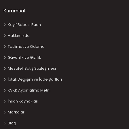
Kurumsal
Keyif Bebesi Puan
Hakkımızda
Teslimat ve Ödeme
Güvenlik ve Gizlilik
Mesafeli Satış Sözleşmesi
İptal, Değişim ve İade Şartları
KVKK Aydınlatma Metni
İnsan Kaynakları
Markalar
Blog