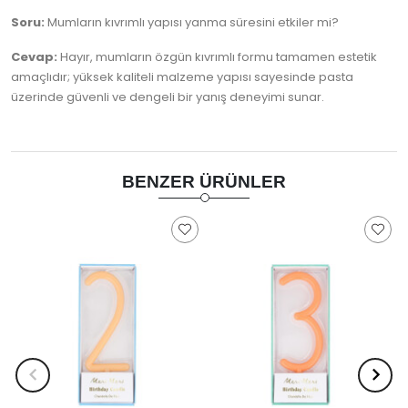
Soru:
Mumların kıvrımlı yapısı yanma süresini etkiler mi?
Cevap:
Hayır, mumların özgün kıvrımlı formu tamamen estetik
amaçlıdır; yüksek kaliteli malzeme yapısı sayesinde pasta
üzerinde güvenli ve dengeli bir yanış deneyimi sunar.
BENZER ÜRÜNLER