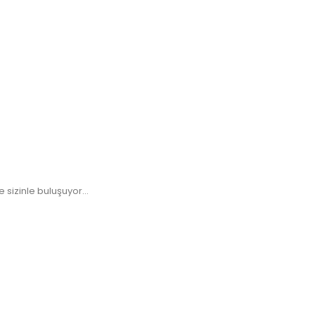
sizinle buluşuyor...