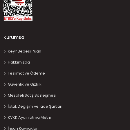
Kurumsal
Keyif Bebesi Puan
Hakkımızda
Teslimat ve Ödeme
Güvenlik ve Gizlilik
Mesafeli Satış Sözleşmesi
İptal, Değişim ve İade Şartları
KVKK Aydınlatma Metni
İnsan Kaynakları