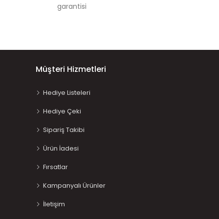
garantisi
Müşteri Hizmetleri
Hediye Listeleri
Hediye Çeki
Sipariş Takibi
Ürün İadesi
Fırsatlar
Kampanyalı Ürünler
İletişim