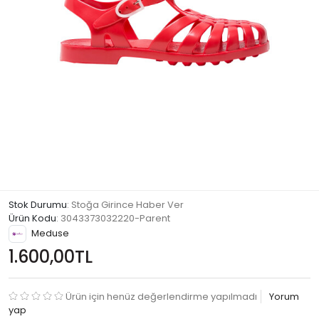
Stok Durumu
: Stoğa Girince Haber Ver
Ürün Kodu
:
3043373032220-Parent
Meduse
1.600,00TL
Ürün için henüz değerlendirme yapılmadı
Yorum
yap