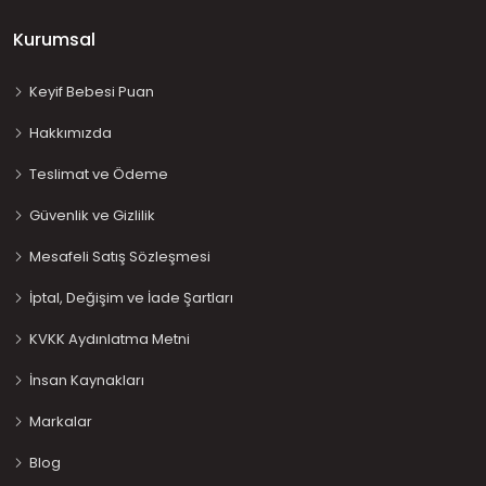
Kurumsal
Keyif Bebesi Puan
Hakkımızda
Teslimat ve Ödeme
Güvenlik ve Gizlilik
Mesafeli Satış Sözleşmesi
İptal, Değişim ve İade Şartları
KVKK Aydınlatma Metni
İnsan Kaynakları
Markalar
Blog