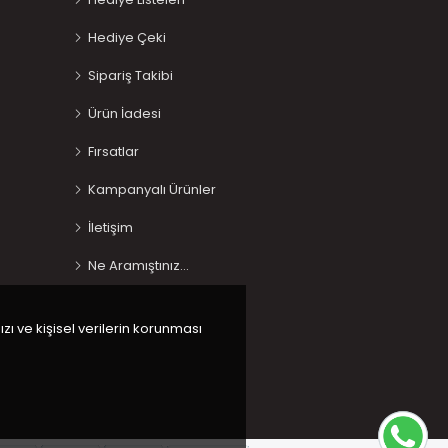
Hediye Çeki
Sipariş Takibi
Ürün İadesi
Fırsatlar
Kampanyalı Ürünler
İletişim
Ne Aramıştınız…
ızı ve kişisel verilerin korunması