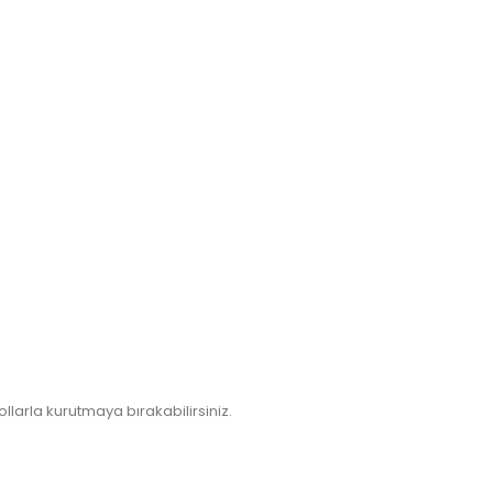
larla kurutmaya bırakabilirsiniz.