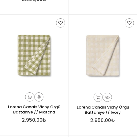
Lorena Canals Vichy Örgü
Lorena Canals Vichy Örgü
Battaniye // Matcha
Battaniye // Ivory
2.950,00₺
2.950,00₺