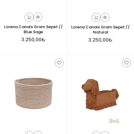
Lorena Canals Gram Sepet //
Lorena Canals Gram Sepet //
Blue Sage
Natural
3.250,00₺
3.250,00₺