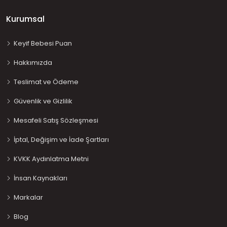
Kurumsal
Keyif Bebesi Puan
Hakkımızda
Teslimat ve Ödeme
Güvenlik ve Gizlilik
Mesafeli Satış Sözleşmesi
İptal, Değişim ve İade Şartları
KVKK Aydınlatma Metni
İnsan Kaynakları
Markalar
Blog