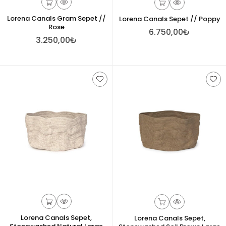
Lorena Canals Gram Sepet //
Lorena Canals Sepet // Poppy
Rose
6.750,00₺
3.250,00₺
Lorena Canals Sepet,
Lorena Canals Sepet,