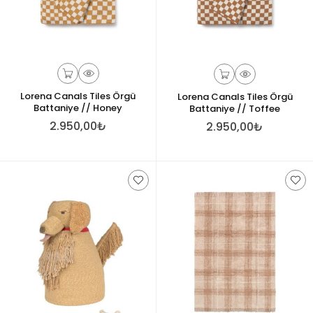
Lorena Canals Tiles Örgü
Lorena Canals Tiles Örgü
Battaniye // Honey
Battaniye // Toffee
2.950,00₺
2.950,00₺