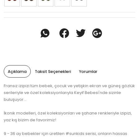
Açıklama
Taksit Seçenekleri
Yorumlar
Fransız izipizi tüm bebek, çocuk ve yetişkin ekran ve güneş gözlük
serileriyle ve özel koleksiyonlarıyla Keyif Bebesi'nde sizinle
buluşuyor...
İkonik modelleri, özel koleksiyonları ve şahane renkleriyle izipizi,
yaz kış bizim de favorimiz!
9 - 36 ay bebekler için üretilen #sunkids serisi, onların hassas