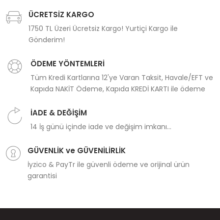
ÜCRETSİZ KARGO
1750 TL Üzeri Ücretsiz Kargo! Yurtiçi Kargo ile
Gönderim!
ÖDEME YÖNTEMLERİ
Tüm Kredi Kartlarına 12'ye Varan Taksit, Havale/EFT ve
Kapıda NAKİT Ödeme, Kapıda KREDİ KARTI ile ödeme
İADE & DEĞİŞİM
14 İş günü içinde iade ve değişim imkanı...
GÜVENLİK ve GÜVENİLİRLİK
İyzico & PayTr ile güvenli ödeme ve orijinal ürün
garantisi