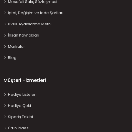
Mesafeli Satış Sözleşmesi
İptal, Değişim ve İade Şartları
KVKK Aydınlatma Metni
İnsan Kaynakları
Markalar
Blog
Müşteri Hizmetleri
Hediye Listeleri
Hediye Çeki
Sipariş Takibi
Ürün İadesi