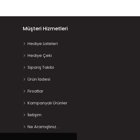
Müşteri Hizmetleri
Hediye Listeleri
Hediye Çeki
Sipariş Takibi
Ürün İadesi
Fırsatlar
Kampanyalı Ürünler
İletişim
Ne Aramıştınız…