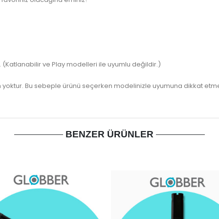
(Katlanabilir ve Play modelleri ile uyumlu değildir.)
yoktur. Bu sebeple ürünü seçerken modelinizle uyumuna dikkat etmen
BENZER ÜRÜNLER