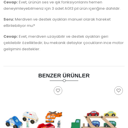
Cevap:
Evet, ürünün ses ve ışık fonksiyonlarını hemen
deneyimleyebilmeniz için 3 adet AG13 pil ürün içeriğine dahildir.
Soru:
Merdiven ve destek ayakları manuel olarak hareket
ettirilebiliyor mu?
Cevap:
Evet, merdiven uzayabilir ve destek ayakları geri
çekilebilir özelliktedir; bu mekanik detaylar çocukların ince motor
gelişimini destekler.
BENZER ÜRÜNLER