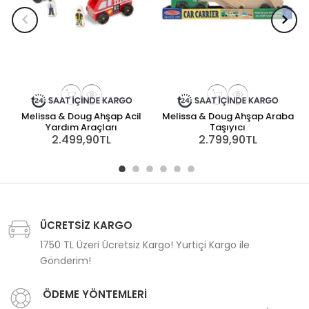
Melissa & Doug Ahşap Acil
Melissa & Doug Ahşap Araba
Yardım Araçları
Taşıyıcı
2.499,90TL
2.799,90TL
ÜCRETSİZ KARGO
1750 TL Üzeri Ücretsiz Kargo! Yurtiçi Kargo ile
Gönderim!
ÖDEME YÖNTEMLERİ