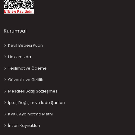
Kurumsal
Keyif Bebesi Puan
Hakkımızda
Teslimat ve Ödeme
Güvenlik ve Gizlilik
Mesafeli Satış Sözleşmesi
İptal, Değişim ve İade Şartları
KVKK Aydınlatma Metni
İnsan Kaynakları