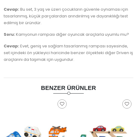
Cevap:
Bu set, 3 yaş ve üzeri çocukların güvenle oynaması için
tasarlanmış, küçük parçalardan arındırılmış ve dayanıklılığı test
edilmiş bir üründür.
Soru:
Kamyonun rampası diğer oyuncak araçlarla uyumlu mu?
Cevap:
Evet, geniş ve sağlam tasarlanmış rampası sayesinde,
set içindeki ön yükleyici haricinde benzer ölçekteki diğer Driven iş
araçlarını da taşımak için uygundur.
BENZER ÜRÜNLER