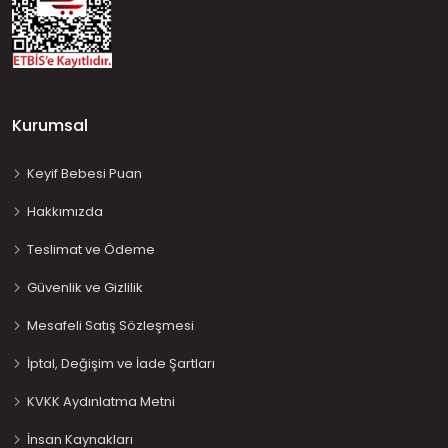
Kurumsal
Keyif Bebesi Puan
Hakkımızda
Teslimat ve Ödeme
Güvenlik ve Gizlilik
Mesafeli Satış Sözleşmesi
İptal, Değişim ve İade Şartları
KVKK Aydınlatma Metni
İnsan Kaynakları