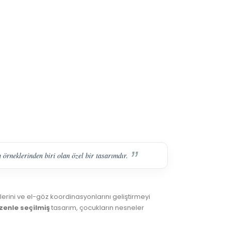
 örneklerinden biri olan özel bir tasarımdır.
lerini ve el-göz koordinasyonlarını geliştirmeyi
zenle seçilmiş
tasarım, çocukların nesneler