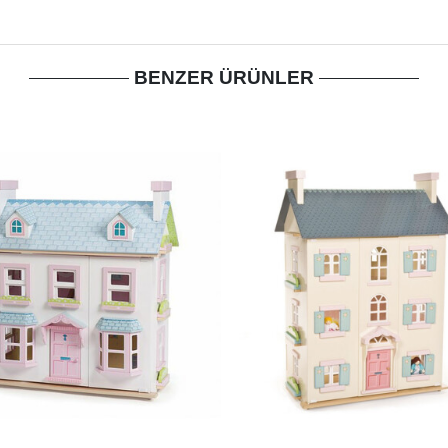
BENZER ÜRÜNLER