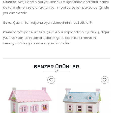
Cevap:
Evet, Hape Mobilyalı Bebek Evi içerisinde dört farklı odayı
dekore etmenize olanak tanıyan mobilya setleri paket içeriğinde
yer almaktadır.
Soru:
Çatının fonksiyonu oyun deneyimini nasıl etkiler?
Cevap:
Çatı panelleri ters çevrilebilir yapıdadır; bir yüzü kış, diğer
yüzü yaz temasını temsil ederek çocukların farklı mevsim
senaryoları kurgulamasına yardımcı olur.
BENZER ÜRÜNLER