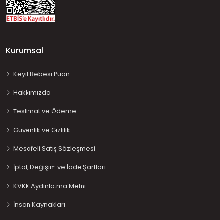
Kurumsal
Keyif Bebesi Puan
Hakkımızda
Teslimat ve Ödeme
Güvenlik ve Gizlilik
Mesafeli Satış Sözleşmesi
İptal, Değişim ve İade Şartları
KVKK Aydınlatma Metni
İnsan Kaynakları