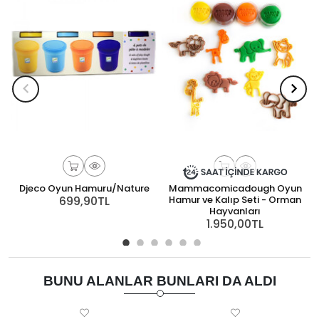
Djeco Oyun Hamuru/Nature
Mammacomicadough Oyun
699,90TL
Hamur ve Kalıp Seti - Orman
Hayvanları
1.950,00TL
BUNU ALANLAR BUNLARI DA ALDI