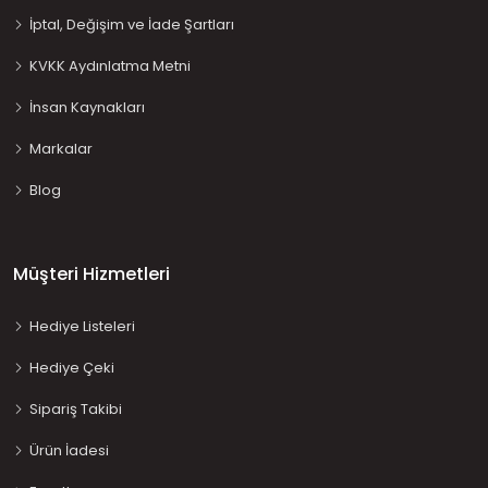
İptal, Değişim ve İade Şartları
KVKK Aydınlatma Metni
İnsan Kaynakları
Markalar
Blog
Müşteri Hizmetleri
Hediye Listeleri
Hediye Çeki
Sipariş Takibi
Ürün İadesi