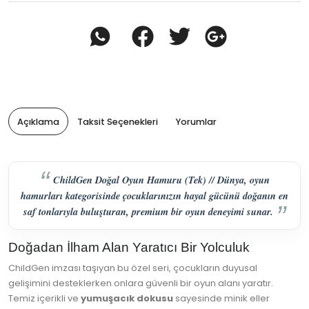
Açıklama
Taksit Seçenekleri
Yorumlar
ChildGen Doğal Oyun Hamuru (Tek) // Dünya, oyun
hamurları kategorisinde çocuklarınızın hayal gücünü doğanın en
saf tonlarıyla buluşturan, premium bir oyun deneyimi sunar.
Doğadan İlham Alan Yaratıcı Bir Yolculuk
ChildGen imzası taşıyan bu özel seri, çocukların duyusal
gelişimini desteklerken onlara güvenli bir oyun alanı yaratır.
Temiz içerikli ve
yumuşacık dokusu
sayesinde minik eller