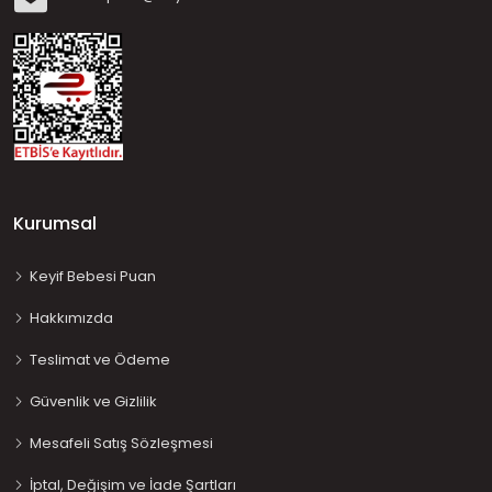
Kurumsal
Keyif Bebesi Puan
Hakkımızda
Teslimat ve Ödeme
Güvenlik ve Gizlilik
Mesafeli Satış Sözleşmesi
İptal, Değişim ve İade Şartları