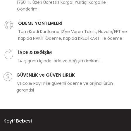
1750 TL Üzeri Ücretsiz Kargo! Yurtiçi Kargo ile
Gönderim!
ÖDEME YÖNTEMLERİ
Tüm Kredi Kartlarına 12'ye Varan Taksit, Havale/EFT ve
Kapıda NAKİT Ödeme, Kapıda KREDİ KARTI ile ödeme
İADE & DEĞİŞİM
14 İş günü içinde iade ve değişim imkanı...
GÜVENLİK ve GÜVENİLİRLİK
İyzico & PayTr ile güvenli ödeme ve orijinal ürün
garantisi
Keyif Bebesi