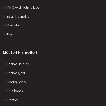
KVKK Aydınlatma Metni
İnsan Kaynakları
Markalar
Blog
Müşteri Hizmetleri
Hediye Listeleri
Hediye Çeki
Sipariş Takibi
Ürün İadesi
Fırsatlar