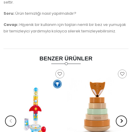
settir.
Soru:
Ürün temizliği nasıl yapılmalıdır?
Cevap:
Hijyenik bir kullanım için taşları nemli bir bez ve yumuşak
bir temizleyici yardımıyla kolayca silerek temizleyebilirsiniz.
BENZER ÜRÜNLER