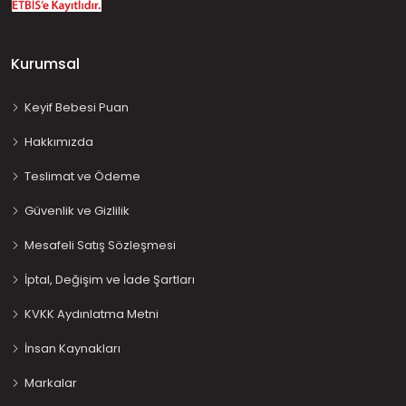
Kurumsal
Keyif Bebesi Puan
Hakkımızda
Teslimat ve Ödeme
Güvenlik ve Gizlilik
Mesafeli Satış Sözleşmesi
İptal, Değişim ve İade Şartları
KVKK Aydınlatma Metni
İnsan Kaynakları
Markalar