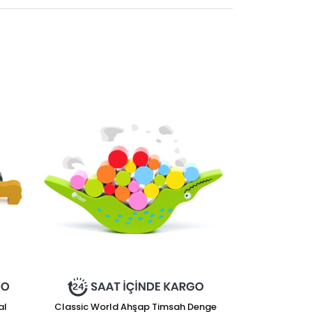
al
Classic World Ahşap Timsah Denge