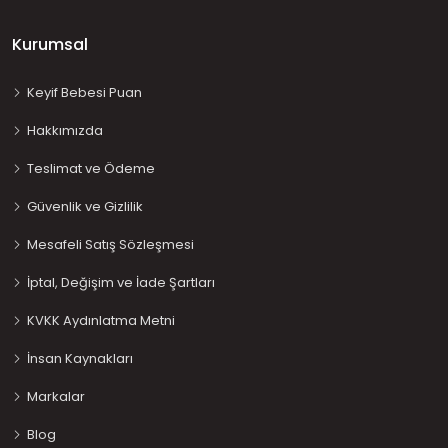
Kurumsal
Keyif Bebesi Puan
Hakkımızda
Teslimat ve Ödeme
Güvenlik ve Gizlilik
Mesafeli Satış Sözleşmesi
İptal, Değişim ve İade Şartları
KVKK Aydınlatma Metni
İnsan Kaynakları
Markalar
Blog