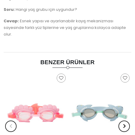
Soru:
Hangi yaş grubu için uygundur?
Cevap:
Esnek yapısı ve ayarlanabilir kayış mekanizması
sayesinde farklı yüz tiplerine ve yaş gruplarına kolayca adapte
olur.
BENZER ÜRÜNLER