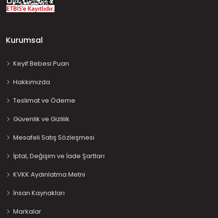
Kurumsal
Keyif Bebesi Puan
Hakkımızda
Teslimat ve Ödeme
Güvenlik ve Gizlilik
Mesafeli Satış Sözleşmesi
İptal, Değişim ve İade Şartları
KVKK Aydınlatma Metni
İnsan Kaynakları
Markalar