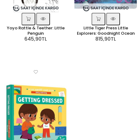
Yoyo Rattle & Teether: Little
Little Tiger Press Little
Penguin
Explorers: Goodnight Ocean
645,90TL
815,90TL