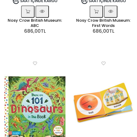
Nosy Crow British Museum:
Nosy Crow British Museum:
ABC
First Words
686,00TL
686,00TL