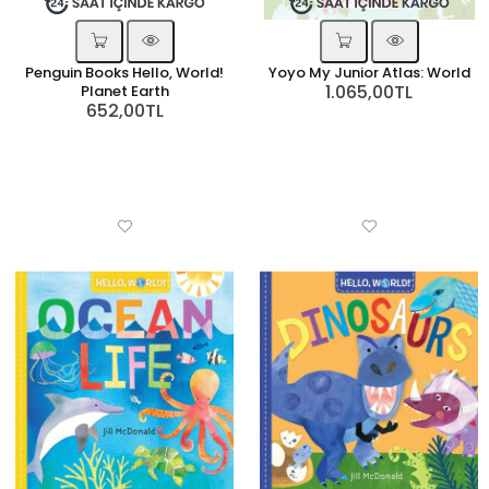
Penguin Books Hello, World!
Yoyo My Junior Atlas: World
1.065,00TL
Planet Earth
652,00TL