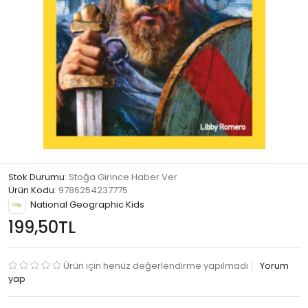
Stok Durumu
: Stoğa Girince Haber Ver
Ürün Kodu
:
9786254237775
National Geographic Kids
199,50TL
Ürün için henüz değerlendirme yapılmadı
Yorum
yap