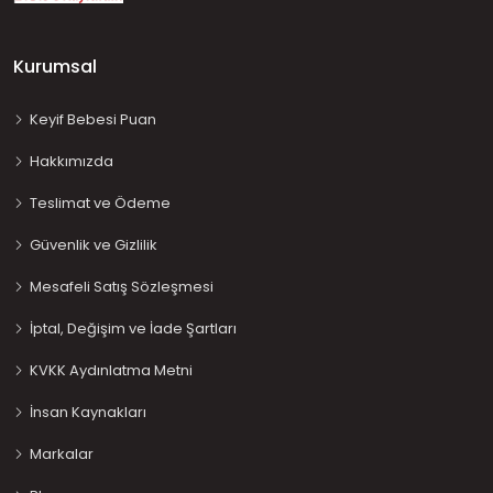
Kurumsal
Keyif Bebesi Puan
Hakkımızda
Teslimat ve Ödeme
Güvenlik ve Gizlilik
Mesafeli Satış Sözleşmesi
İptal, Değişim ve İade Şartları
KVKK Aydınlatma Metni
İnsan Kaynakları
Markalar