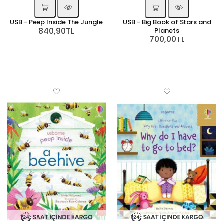
USB - Peep Inside The Jungle
USB - Big Book of Stars and
840,90TL
Planets
700,00TL