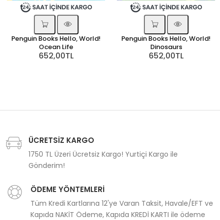
Penguin Books Hello, World!
Penguin Books Hello, World!
Ocean Life
Dinosaurs
652,00TL
652,00TL
ÜCRETSİZ KARGO
1750 TL Üzeri Ücretsiz Kargo! Yurtiçi Kargo ile
Gönderim!
ÖDEME YÖNTEMLERİ
Tüm Kredi Kartlarına 12'ye Varan Taksit, Havale/EFT ve
Kapıda NAKİT Ödeme, Kapıda KREDİ KARTI ile ödeme