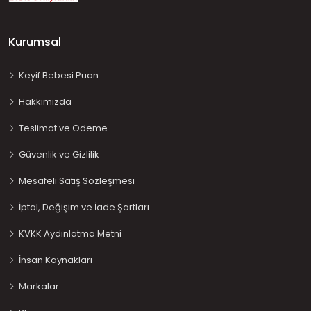
Kurumsal
Keyif Bebesi Puan
Hakkımızda
Teslimat ve Ödeme
Güvenlik ve Gizlilik
Mesafeli Satış Sözleşmesi
İptal, Değişim ve İade Şartları
KVKK Aydınlatma Metni
İnsan Kaynakları
Markalar