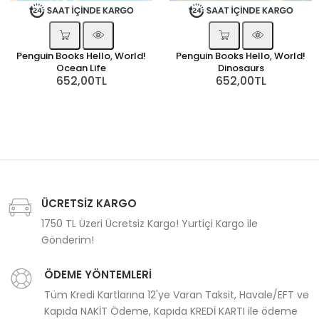
Penguin Books Hello, World!
Penguin Books Hello, World!
Ocean Life
Dinosaurs
652,00TL
652,00TL
ÜCRETSİZ KARGO
1750 TL Üzeri Ücretsiz Kargo! Yurtiçi Kargo ile
Gönderim!
ÖDEME YÖNTEMLERİ
Tüm Kredi Kartlarına 12'ye Varan Taksit, Havale/EFT ve
Kapıda NAKİT Ödeme, Kapıda KREDİ KARTI ile ödeme