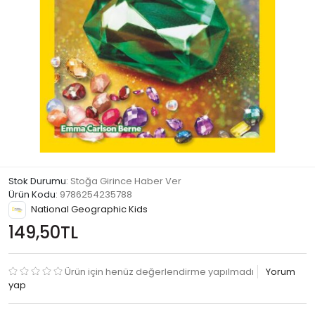
Stok Durumu
: Stoğa Girince Haber Ver
Ürün Kodu
:
9786254235788
National Geographic Kids
149,50TL
Ürün için henüz değerlendirme yapılmadı
Yorum
yap