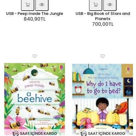
USB - Peep Inside The Jungle
USB - Big Book of Stars and
840,90TL
Planets
700,00TL