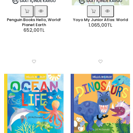
Penguin Books Hello, World!
Yoyo My Junior Atlas: World
1.065,00TL
Planet Earth
652,00TL