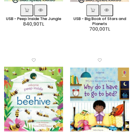
USB - Peep Inside The Jungle
USB - Big Book of Stars and
840,90TL
Planets
700,00TL