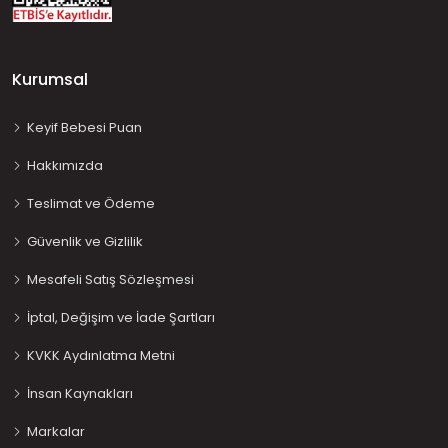
Kurumsal
Keyif Bebesi Puan
Hakkımızda
Teslimat ve Ödeme
Güvenlik ve Gizlilik
Mesafeli Satış Sözleşmesi
İptal, Değişim ve İade Şartları
KVKK Aydınlatma Metni
İnsan Kaynakları
Markalar