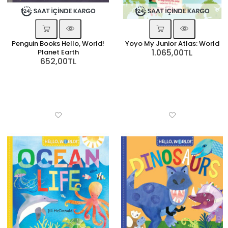
Penguin Books Hello, World!
Yoyo My Junior Atlas: World
1.065,00TL
Planet Earth
652,00TL