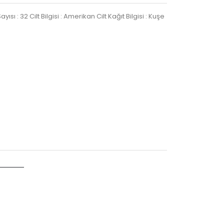
yısı : 32 Cilt Bilgisi : Amerikan Cilt Kağıt Bilgisi : Kuşe