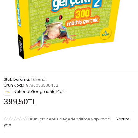
Stok Durumu
: Tükendi
Ürün Kodu
:
9786053338482
National Geographic Kids
399,50TL
Ürün için henüz değerlendirme yapılmadı
Yorum
yap