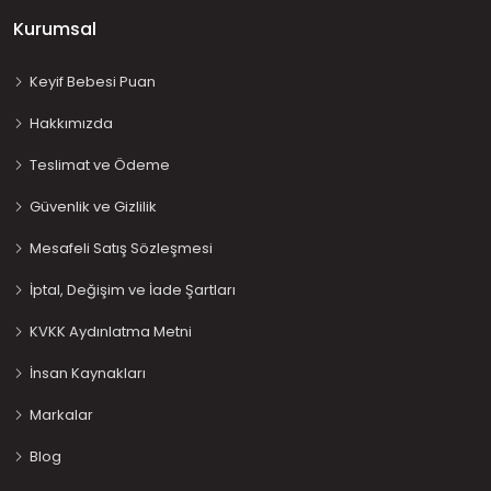
Kurumsal
Keyif Bebesi Puan
Hakkımızda
Teslimat ve Ödeme
Güvenlik ve Gizlilik
Mesafeli Satış Sözleşmesi
İptal, Değişim ve İade Şartları
KVKK Aydınlatma Metni
İnsan Kaynakları
Markalar
Blog