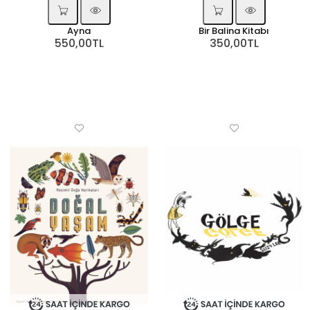
Ayna
Bir Balina Kitabı
550,00TL
350,00TL