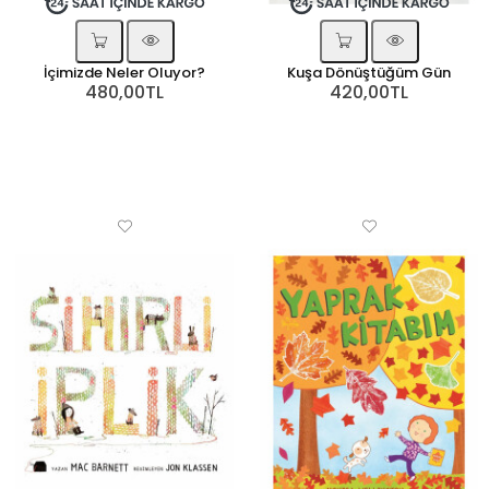
İçimizde Neler Oluyor?
Kuşa Dönüştüğüm Gün
480,00TL
420,00TL