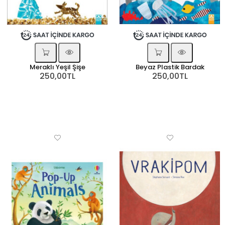
Meraklı Yeşil Şişe
Beyaz Plastik Bardak
250,00TL
250,00TL