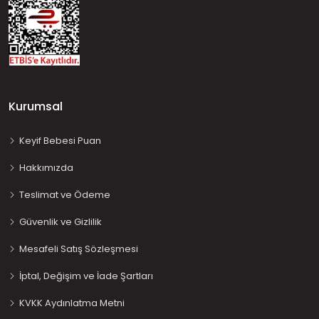
Kurumsal
Keyif Bebesi Puan
Hakkımızda
Teslimat ve Ödeme
Güvenlik ve Gizlilik
Mesafeli Satış Sözleşmesi
İptal, Değişim ve İade Şartları
KVKK Aydınlatma Metni