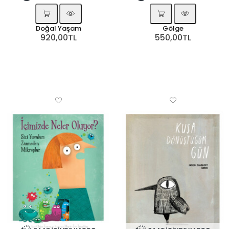
Doğal Yaşam
Gölge
920,00TL
550,00TL