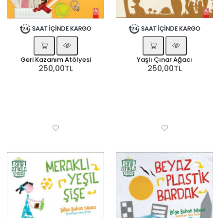
Geri Kazanım Atölyesi
Yaşlı Çınar Ağacı
250,00TL
250,00TL