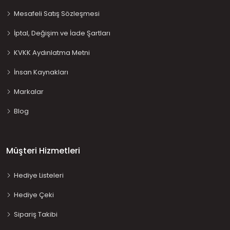
Mesafeli Satış Sözleşmesi
İptal, Değişim ve İade Şartları
KVKK Aydınlatma Metni
İnsan Kaynakları
Markalar
Blog
Müşteri Hizmetleri
Hediye Listeleri
Hediye Çeki
Sipariş Takibi